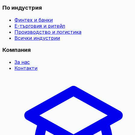
По индустрия
Финтех и банки
Е-търговия и ритейл
Производство и логистика
Всички индустрии
Компания
За нас
Контакти