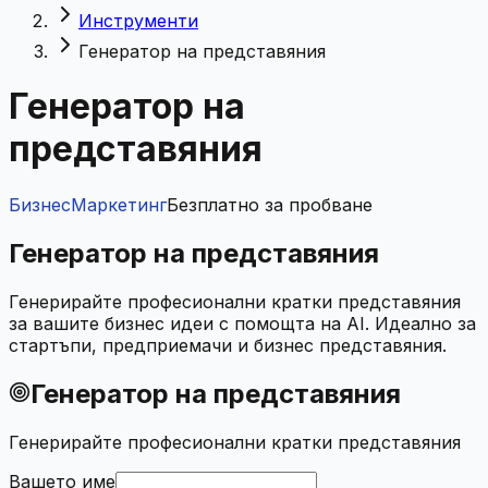
Инструменти
Генератор на представяния
Генератор на
представяния
Бизнес
Маркетинг
Безплатно за пробване
Генератор на представяния
Генерирайте професионални кратки представяния
за вашите бизнес идеи с помощта на AI. Идеално за
стартъпи, предприемачи и бизнес представяния.
Генератор на представяния
Генерирайте професионални кратки представяния
Вашето име