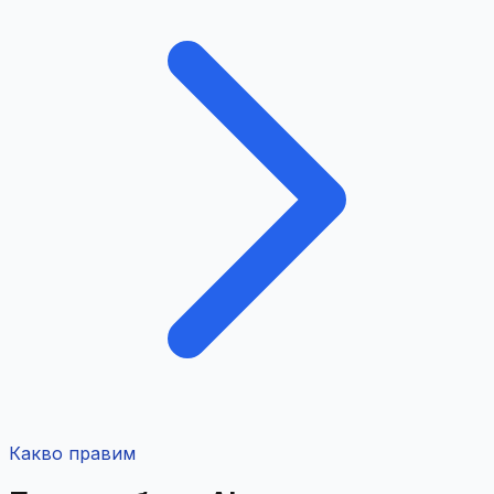
Какво правим