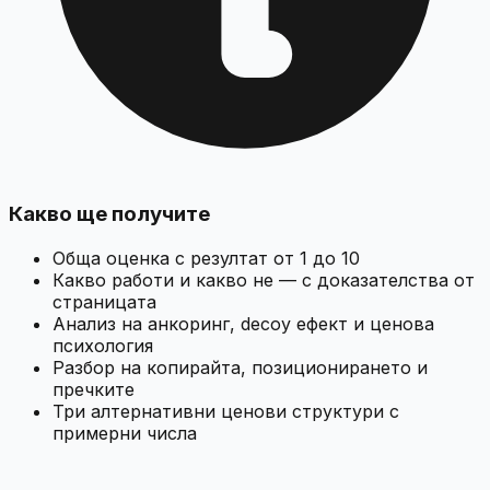
Какво ще получите
Обща оценка с резултат от 1 до 10
Какво работи и какво не — с доказателства от
страницата
Анализ на анкоринг, decoy ефект и ценова
психология
Разбор на копирайта, позиционирането и
пречките
Три алтернативни ценови структури с
примерни числа