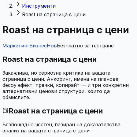
Инструменти
Roast на страница с цени
Roast на страница с цени
Маркетинг
Бизнес
Нов
Безплатно за тестване
Roast на страница с цени
Закачлива, но сериозна критика на вашата
страница с цени. Анкоринг, имена на планове,
decoy ефект, пречки, копирайт — и три конкретни
алтернативни ценови структури, които да
обмислите.
Roast на страница с цени
Безпощадно честен, базиран на доказателства
анализ на вашата страница с цени