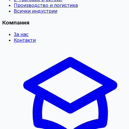
Производство и логистика
Всички индустрии
Компания
За нас
Контакти