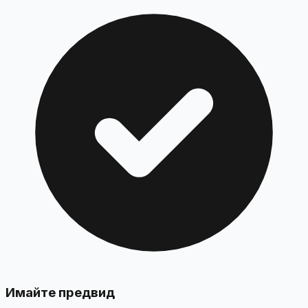
Имайте предвид