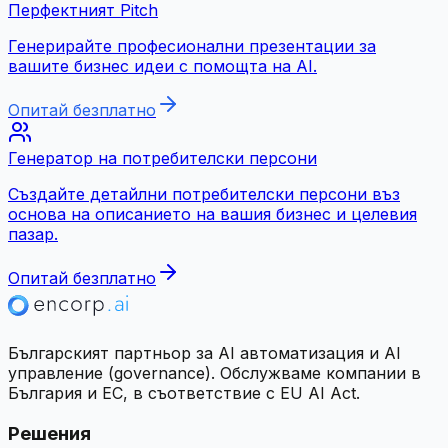
Перфектният Pitch
Генерирайте професионални презентации за
вашите бизнес идеи с помощта на AI.
Опитай безплатно
Генератор на потребителски персони
Създайте детайлни потребителски персони въз
основа на описанието на вашия бизнес и целевия
пазар.
Опитай безплатно
Българският партньор за AI автоматизация и AI
управление (governance). Обслужваме компании в
България и ЕС, в съответствие с EU AI Act.
Решения