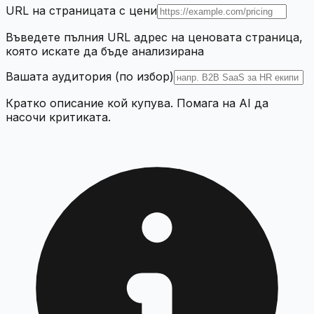
URL на страницата с цени
Въведете пълния URL адрес на ценовата страница,
която искате да бъде анализирана
Вашата аудитория (по избор)
Кратко описание кой купува. Помага на AI да
насочи критиката.