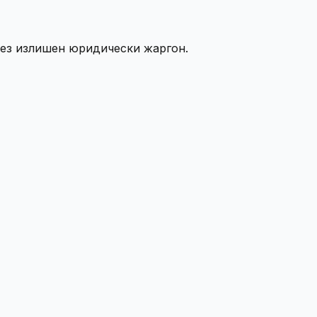
без излишен юридически жаргон.