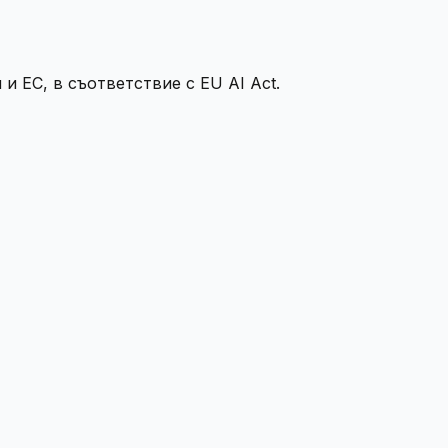
и ЕС, в съответствие с EU AI Act.