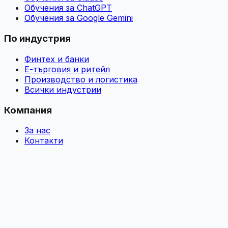
Обучения за ChatGPT
Обучения за Google Gemini
По индустрия
Финтех и банки
Е-търговия и ритейл
Производство и логистика
Всички индустрии
Компания
За нас
Контакти