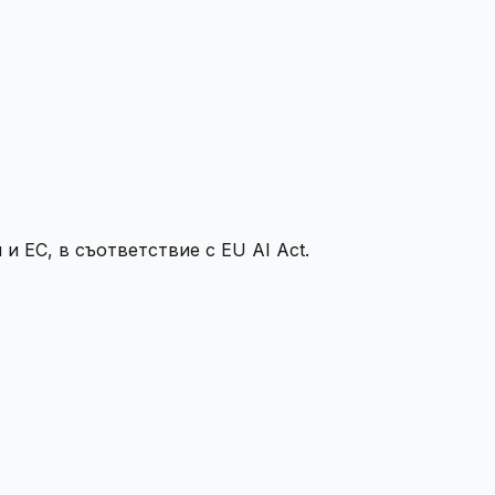
и ЕС, в съответствие с EU AI Act.