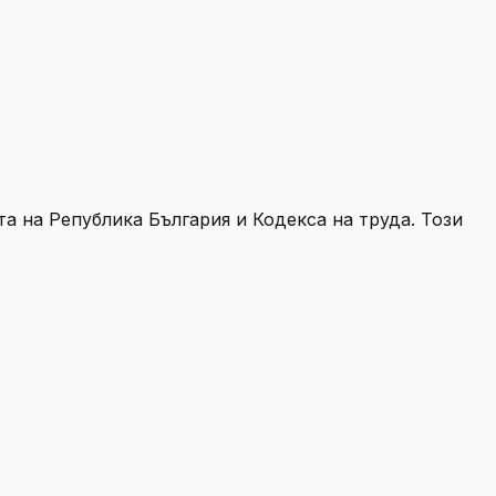
та на Република България и Кодекса на труда. Този