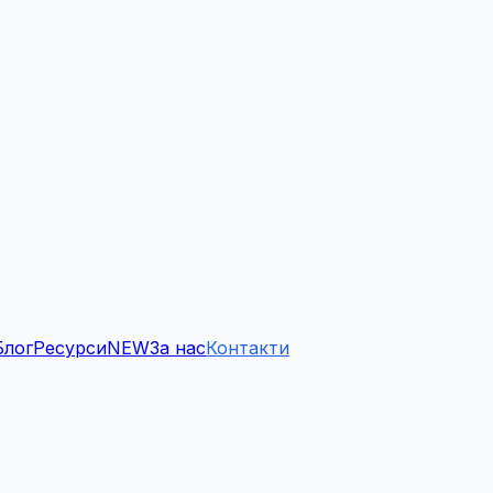
Блог
Ресурси
NEW
За нас
Контакти