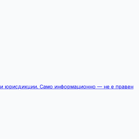
е и юрисдикции. Само информационно — не е правен