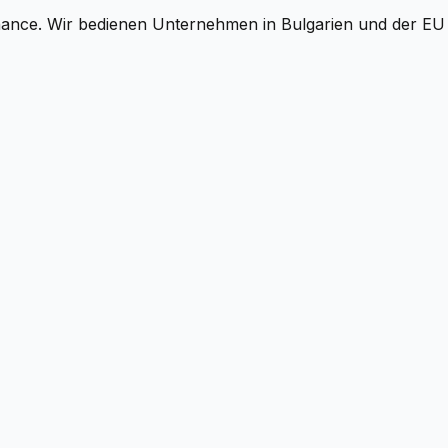
nance. Wir bedienen Unternehmen in Bulgarien und der EU 