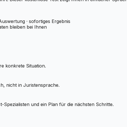
Auswertung · sofortiges Ergebnis
aten bleiben bei Ihnen
re konkrete Situation.
h, nicht in Juristensprache.
Spezialisten und ein Plan für die nächsten Schritte.