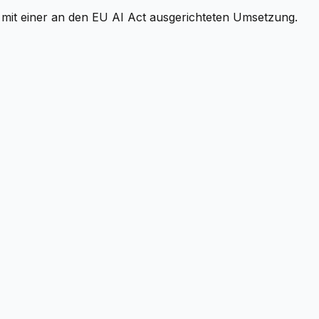
mit einer an den EU AI Act ausgerichteten Umsetzung.