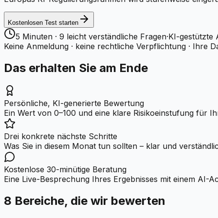
Kostenlosen Test starten
5 Minuten · 9 leicht verständliche Fragen
·
KI-gestützte 
Keine Anmeldung · keine rechtliche Verpflichtung · Ihre D
Das erhalten Sie am Ende
Persönliche, KI-generierte Bewertung
Ein Wert von 0–100 und eine klare Risikoeinstufung für Ih
Drei konkrete nächste Schritte
Was Sie in diesem Monat tun sollten – klar und verständlic
Kostenlose 30-minütige Beratung
Eine Live-Besprechung Ihres Ergebnisses mit einem AI-Act-
8 Bereiche, die wir bewerten