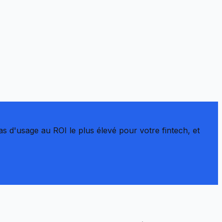
s d'usage au ROI le plus élevé pour votre fintech, et