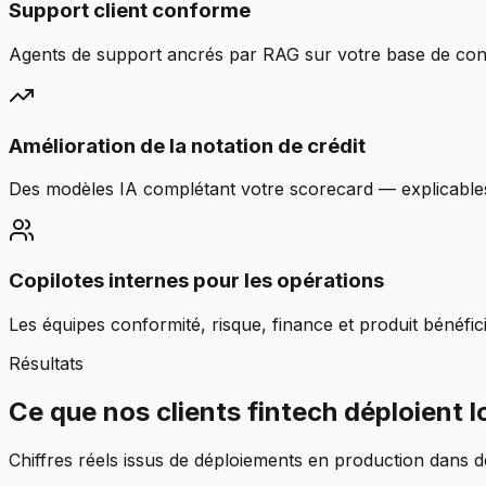
Support client conforme
Agents de support ancrés par RAG sur votre base de conna
Amélioration de la notation de crédit
Des modèles IA complétant votre scorecard — explicables,
Copilotes internes pour les opérations
Les équipes conformité, risque, finance et produit bénéfic
Résultats
Ce que nos clients fintech déploient l
Chiffres réels issus de déploiements en production dans 