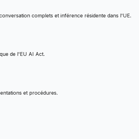
conversation complets et inférence résidente dans l'UE.
que de l'EU AI Act.
mentations et procédures.