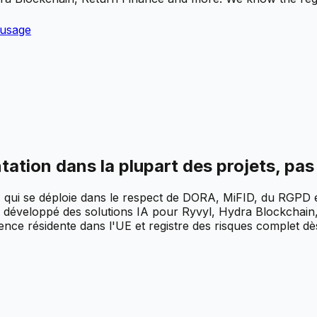
'usage
tation dans la plupart des projets, pas
qui se déploie dans le respect de DORA, MiFID, du RGPD et
développé des solutions IA pour Ryvyl, Hydra Blockchain,
ence résidente dans l'UE et registre des risques complet dès