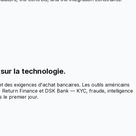
 sur la technologie.
 des exigences d'achat bancaires. Les outils américains
 Return Finance et DSK Bank — KYC, fraude, intelligence
 le premier jour.