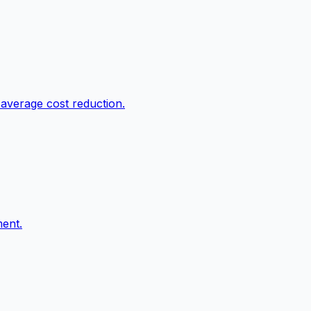
average cost reduction.
ment.