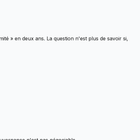
ité » en deux ans. La question n'est plus de savoir si,