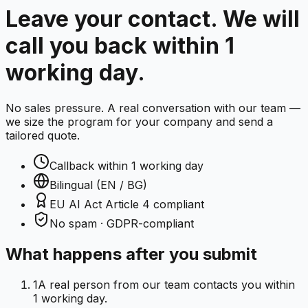
Leave your contact.
We will
call you back within 1
working day.
No sales pressure. A real conversation with our team —
we size the program for your company and send a
tailored quote.
Callback within 1 working day
Bilingual (EN / BG)
EU AI Act Article 4 compliant
No spam · GDPR-compliant
What happens after you submit
1
A real person from our team contacts you within
1 working day.